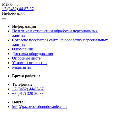
Меню
+7 (8452) 44-87-87
Информация
Информация
Политика в отношении обработки персональных
данных
Согласие посетителя сайта на обработку персональных
данных
О компании
Доставка оборудования
Опросные листы
Условия соглашения
Реквизиты
Время работы:
Телефоны:
+7 (8452) 44-87-87
+7 (917) 320-30-88
Почта:
info@gazovoe-oborudovanie.com