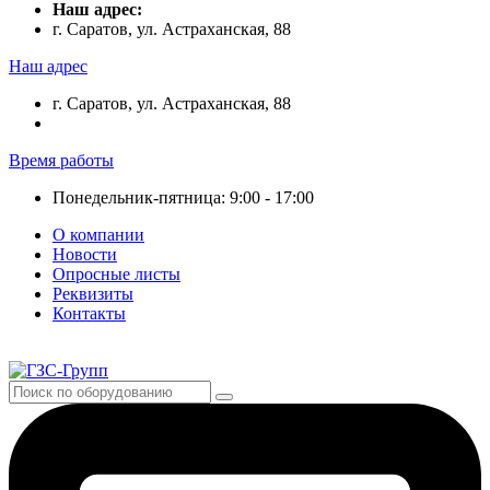
Наш адрес:
г. Саратов, ул. Астраханская, 88
Наш адрес
г. Саратов, ул. Астраханская, 88
Время работы
Понедельник-пятница: 9:00 - 17:00
О компании
Новости
Опросные листы
Реквизиты
Контакты