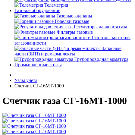
Телеметрия
Газовое оборудование
Газовые клапаны
Горелки газовые
Регуляторы давления газа
Фильтры газовые
Системы контроля
загазованности
Запасные
части (ЗИП) и ремкомплекты
Трубопроводная арматура
Промышленные котлы
Узлы учета
Счетчик СГ-16МТ-1000
Счетчик газа СГ-16МТ-1000