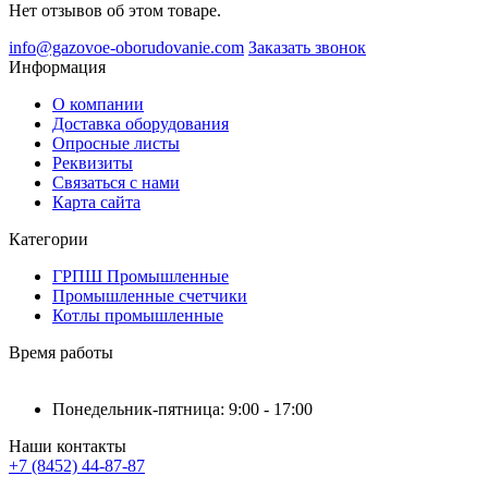
Нет отзывов об этом товаре.
info@gazovoe-oborudovanie.com
Заказать звонок
Информация
О компании
Доставка оборудования
Опросные листы
Реквизиты
Связаться с нами
Карта сайта
Категории
ГРПШ Промышленные
Промышленные счетчики
Котлы промышленные
Время работы
Понедельник-пятница: 9:00 - 17:00
Наши контакты
+7 (8452) 44-87-87